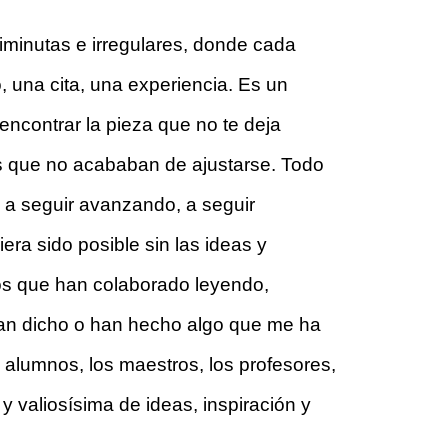
minutas e irregulares, donde cada 
 una cita, una experiencia. Es un 
contrar la pieza que no te deja 
as que no acababan de ajustarse. Todo 
 a seguir avanzando, a seguir 
a sido posible sin las ideas y 
os que han colaborado leyendo, 
an dicho o han hecho algo que me ha 
s alumnos, los maestros, los profesores, 
y valiosísima de ideas, inspiración y 